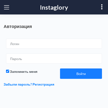
Instaglory
Авторизация
Запомнить меня
Войти
Забыли пароль?
Регистрация