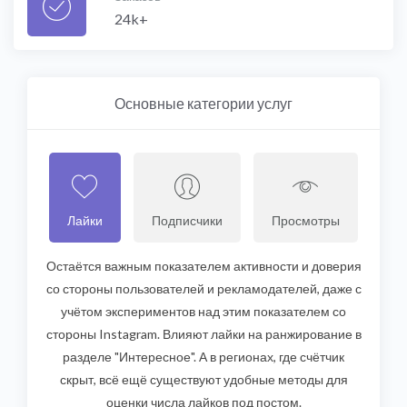
24k+
Основные категории услуг
Лайки
Подписчики
Просмотры
Остаётся важным показателем активности и доверия
со стороны пользователей и рекламодателей, даже с
учётом экспериментов над этим показателем со
стороны Instagram. Влияют лайки на ранжирование в
разделе "Интересное". А в регионах, где счётчик
скрыт, всё ещё существуют удобные методы для
оценки числа лайков под постом.