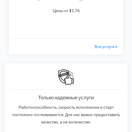
Цены от $1.76
Все услуги
Только надежные услуги
Работоспособность, скорость исполнения и старт
постоянно отслеживаются. Для нас важно предоставить
качество, а не количество.