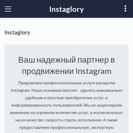
Instaglory
Instaglory
Ваш надежный партнер в
продвижении Instagram
Предлагаем профессиональные услуги раскрутки
Instagram. Наша основная миссия - сделать максимально
удобным и простым приобретение услуг, и
информированность пользователей. Мы не акцентируем
внимание на огромное количество услуг, а исключительно
на их качество: скорость старта, исполнения. А также
предоставляем профессиональную, экспертную