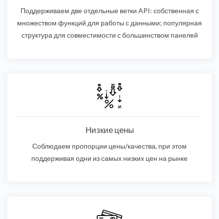
Поддерживаем две отдельные ветки API: собственная с
множеством функций для работы с данными; популярная
структура для совместимости с большинством панелей
Низкие цены
Соблюдаем пропорции цены/качества, при этом
поддерживая одни из самых низких цен на рынке