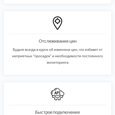
Отслеживание цен
Будьте всегда в курсе об изменени цен, что избавит от
неприятных "просадок" и необходимости постоянного
мониторинга
Быстрое подключение