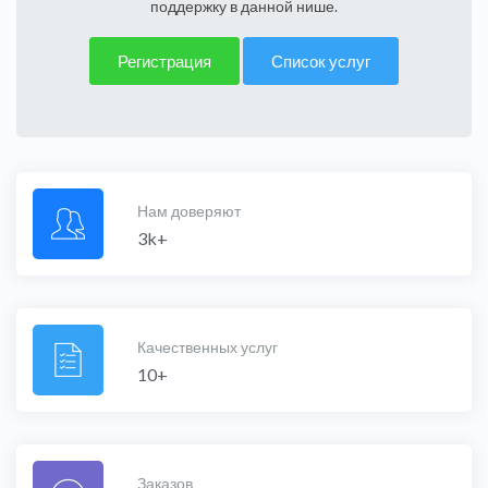
поддержку в данной нише.
Регистрация
Список услуг
Нам доверяют
3k+
Качественных услуг
10+
Заказов