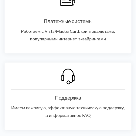
Платежные системы
Работаем с Vista/MasterCard, криптовалютами,
популярными интернет-эквайрингами
Поддержка
Имеем вежливую, эффективную техническую поддержку,
а информативное FAQ